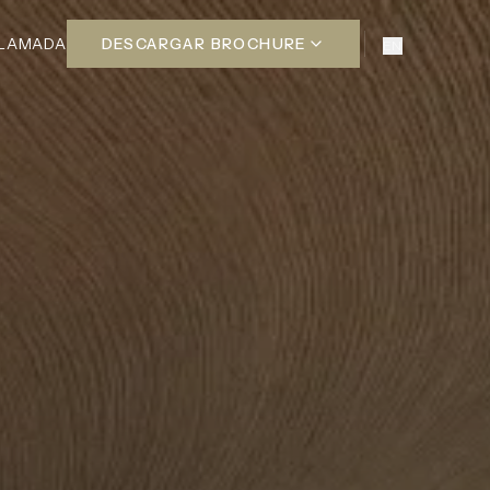
LLAMADA
DESCARGAR BROCHURE
EN