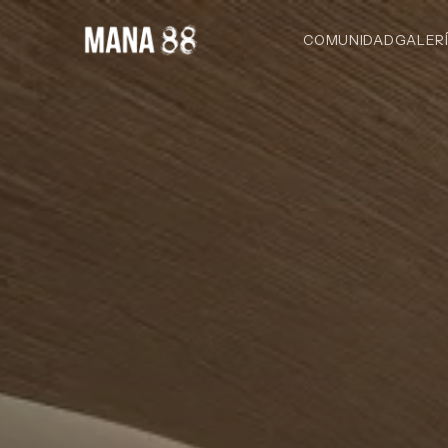
COMUNIDAD
GALER