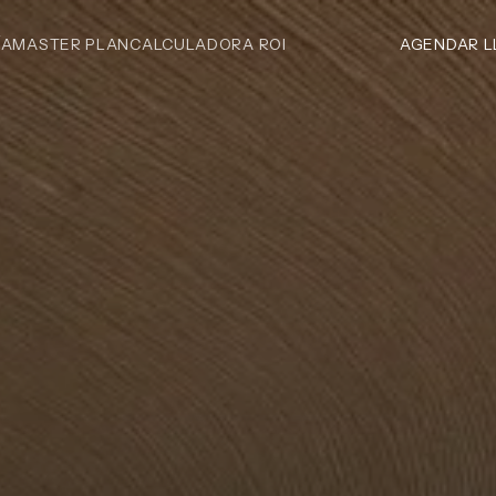
ÍA
MASTER PLAN
CALCULADORA ROI
AGENDAR 